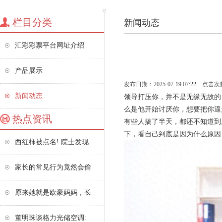
栏目分类
新闻动态
汇彩彩票平台网址介绍
产品展示
发布日期：2025-07-19 07:22 点击次
新闻动态
领导打压你，并不是无缘无故的
么是他开始讨厌你，想要把你逼
热点资讯
有些人搞了半天，都还不知道到
下，看自己到底是因为什么原因
西红柿被点名! 院士发现
家长的常见行为竟然会偷
原来她就是欧豪妈妈，长
董明珠谈格力光储空调: