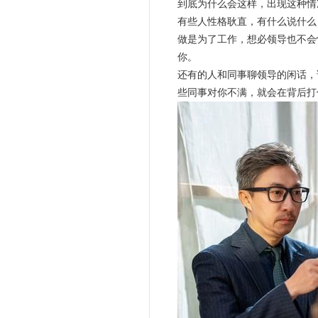
到底为什么会这样，出现这种情
有些人性格耿直，有什么说什么
做是为了工作，想必领导也不会
你。
还有的人和同事聊领导的闲话，
些同事对你不满，就会在背后打