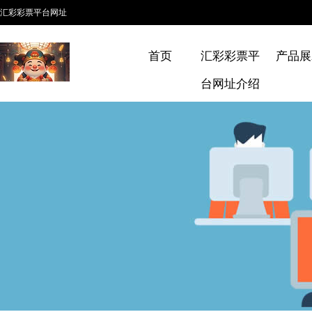
汇彩彩票平台网址
首页
汇彩彩票平
产品展
台网址介绍