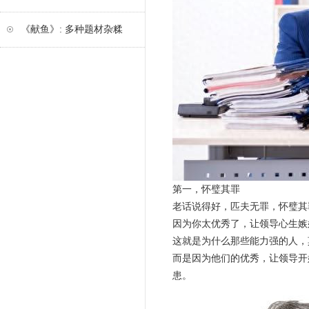
《献鱼》: 多种题材杂糅
第一，怀璧其罪
老话说得好，匹夫无罪，怀璧其
因为你太优秀了，让领导心生嫉
这就是为什么那些能力强的人，
而是因为他们的优秀，让领导开
患。