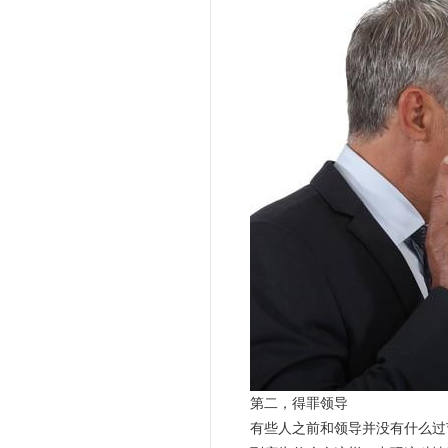
第二，得罪领导
有些人之前和领导并没有什么过