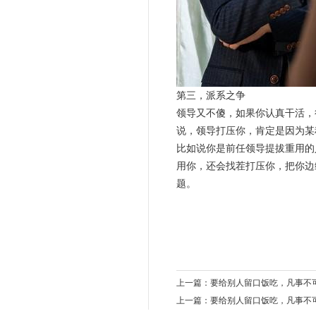
第三，派系之争
领导又不傻，如果你认真干活，
说，领导打压你，肯定是因为某
比如说你是前任领导提拔重用的
用你，还会找茬打压你，把你边
题。
上一篇：
要给别人留口饭吃，凡事不
上一篇：
要给别人留口饭吃，凡事不